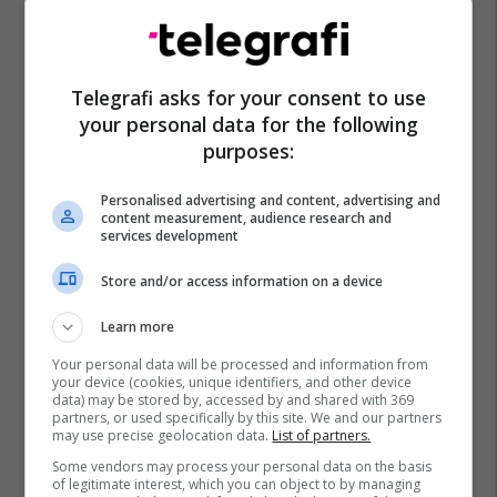
Telegrafi asks for your consent to use
your personal data for the following
purposes:
Personalised advertising and content, advertising and
content measurement, audience research and
services development
Store and/or access information on a device
Learn more
Your personal data will be processed and information from
your device (cookies, unique identifiers, and other device
data) may be stored by, accessed by and shared with 369
partners, or used specifically by this site. We and our partners
may use precise geolocation data.
List of partners.
Some vendors may process your personal data on the basis
of legitimate interest, which you can object to by managing