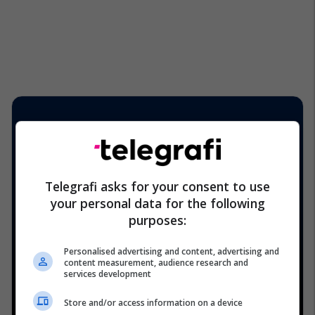
Telegrafi asks for your consent to use
your personal data for the following
purposes:
Personalised advertising and content, advertising and
content measurement, audience research and
services development
Store and/or access information on a device