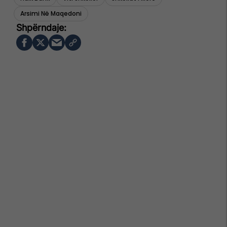
Arsimi Në Maqedoni