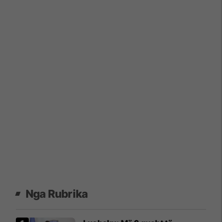
Nga Rubrika