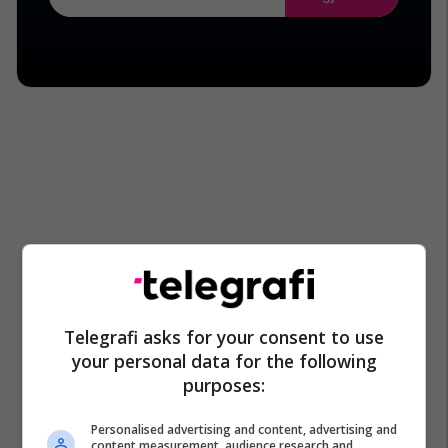
Telegrafi asks for your consent to use
your personal data for the following
purposes:
Personalised advertising and content, advertising and
content measurement, audience research and