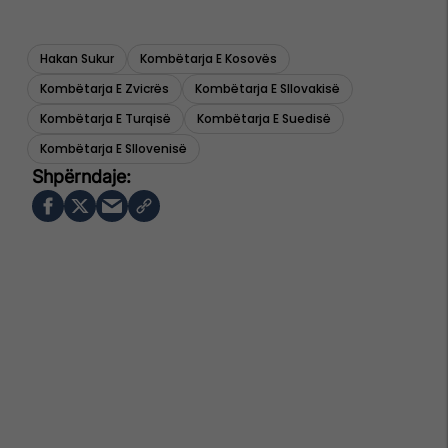
Hakan Sukur
Kombëtarja E Kosovës
Kombëtarja E Zvicrës
Kombëtarja E Sllovakisë
Kombëtarja E Turqisë
Kombëtarja E Suedisë
Kombëtarja E Sllovenisë