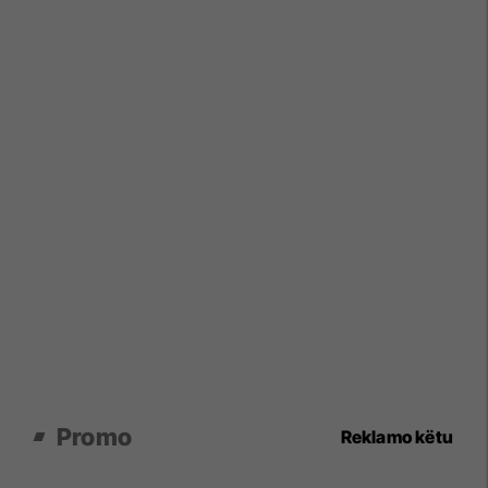
Promo
Reklamo këtu