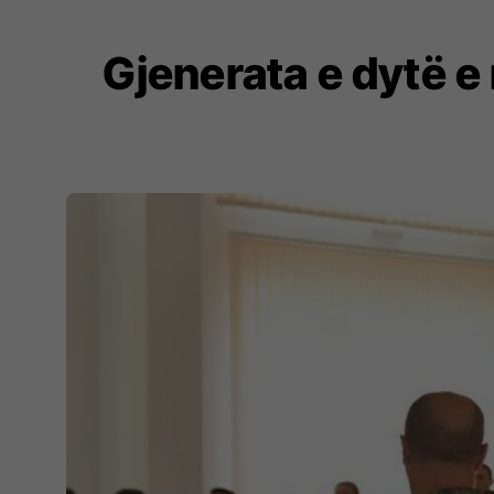
Gjenerata e dytë e 