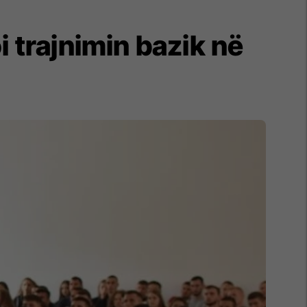
i trajnimin bazik në