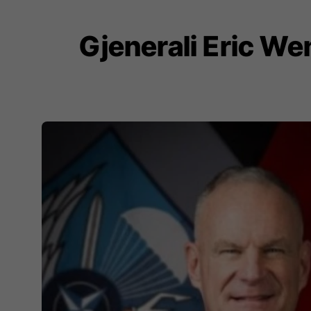
Gjenerali Eric W