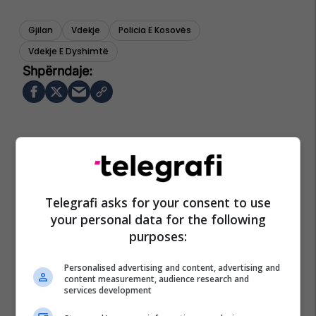
Gjilan
Vdekje
Policia E Kosovës
Vdekje E Dyshimtë
Telegrafi asks for your consent to use
your personal data for the following
purposes:
Personalised advertising and content, advertising and
content measurement, audience research and
services development