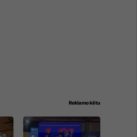
Reklamo këtu