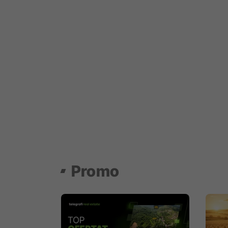
Promo