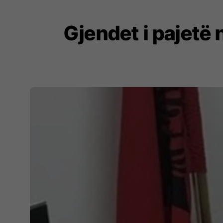
Gjendet i pajetë 