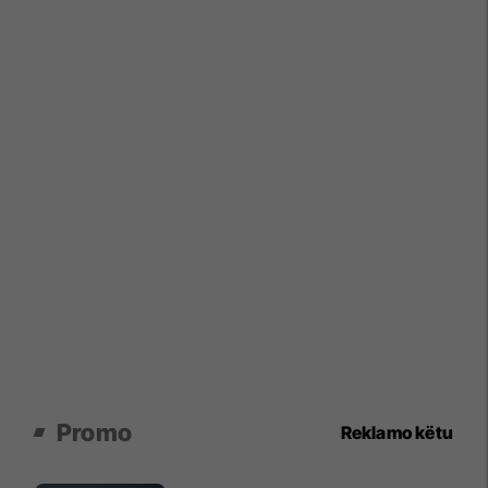
Promo
Reklamo këtu