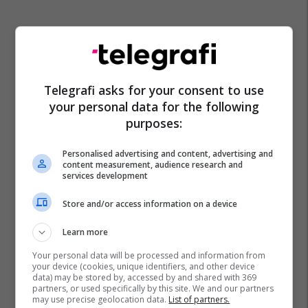
Telegrafi asks for your consent to use
your personal data for the following
purposes:
Personalised advertising and content, advertising and
content measurement, audience research and
services development
Store and/or access information on a device
Learn more
Your personal data will be processed and information from
your device (cookies, unique identifiers, and other device
data) may be stored by, accessed by and shared with 369
partners, or used specifically by this site. We and our partners
may use precise geolocation data.
List of partners.