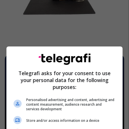
Telegrafi asks for your consent to use
your personal data for the following
purposes:
Personalised advertising and content, advertising and
content measurement, audience research and
services development
Store and/or access information on a device