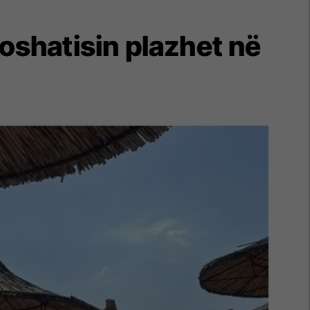
oshatisin plazhet në