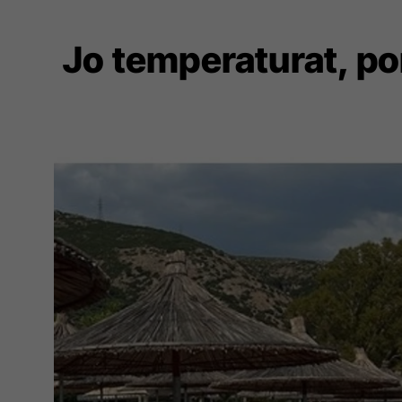
Jo temperaturat, po