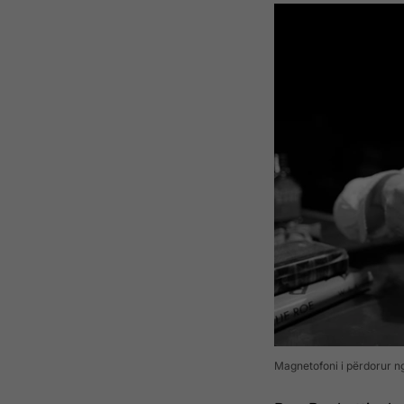
Magnetofoni i përdorur ng