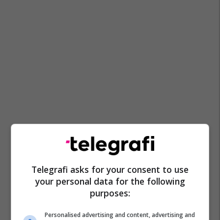
Telegrafi asks for your consent to use
your personal data for the following
purposes:
Personalised advertising and content, advertising and