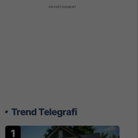
Trend Telegrafi