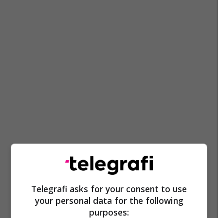
Telegrafi asks for your consent to use
your personal data for the following
purposes: