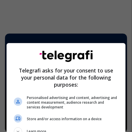
Telegrafi asks for your consent to use
your personal data for the following
purposes:
Personalised advertising and content, advertising and
content measurement, audience research and
services development
Store and/or access information on a device
Learn more