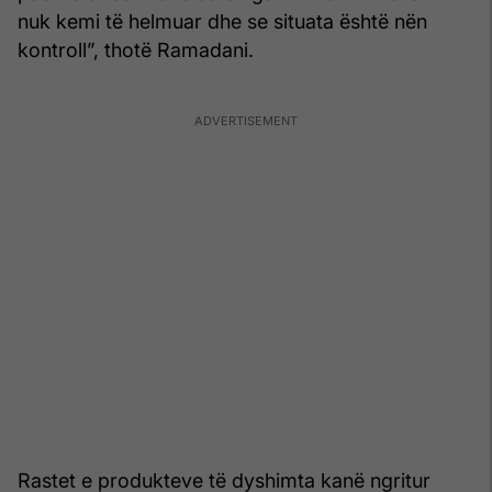
nuk kemi të helmuar dhe se situata është nën
kontroll”, thotë Ramadani.
Rastet e produkteve të dyshimta kanë ngritur