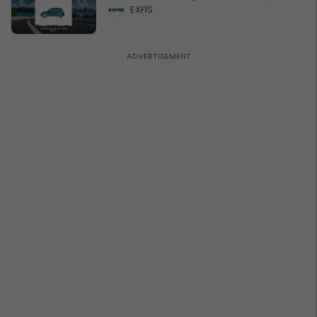
EXFIS