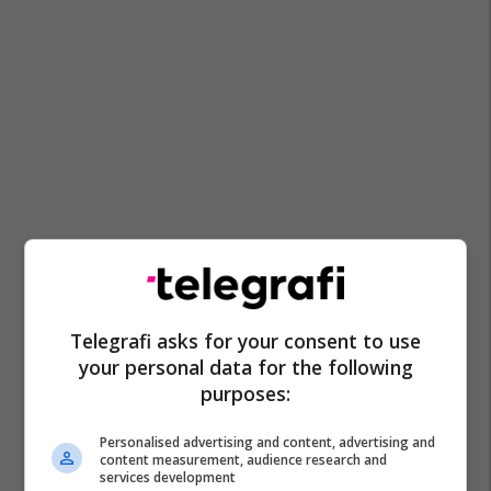
Telegrafi asks for your consent to use
your personal data for the following
purposes:
Personalised advertising and content, advertising and
content measurement, audience research and
services development