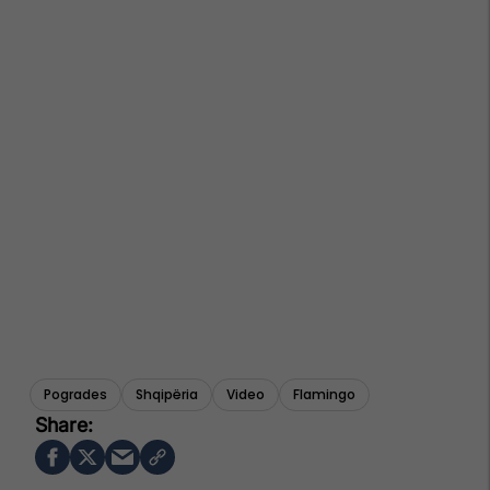
Pogrades
Shqipëria
Video
Flamingo