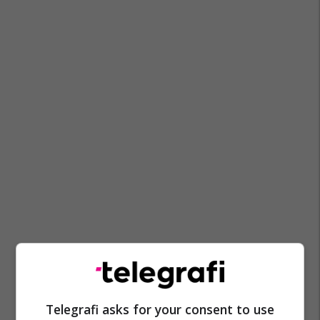
Telegrafi asks for your consent to use