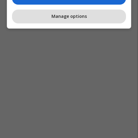
Manage options