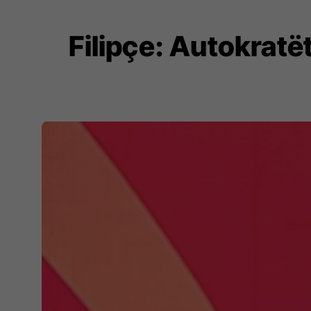
Filipçe: Autokratë