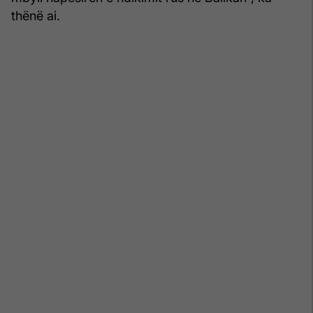
thënë ai.