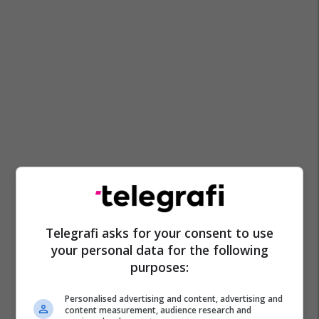
Telegrafi asks for your consent to use
your personal data for the following
purposes:
Personalised advertising and content, advertising and
content measurement, audience research and