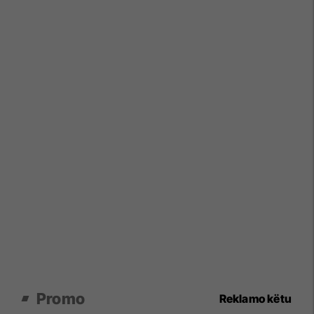
Promo
Reklamo këtu