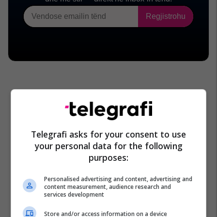
Telegrafi asks for your consent to use
your personal data for the following
purposes:
Personalised advertising and content, advertising and
content measurement, audience research and
services development
Store and/or access information on a device