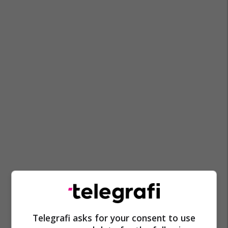
Telegrafi asks for your consent to use