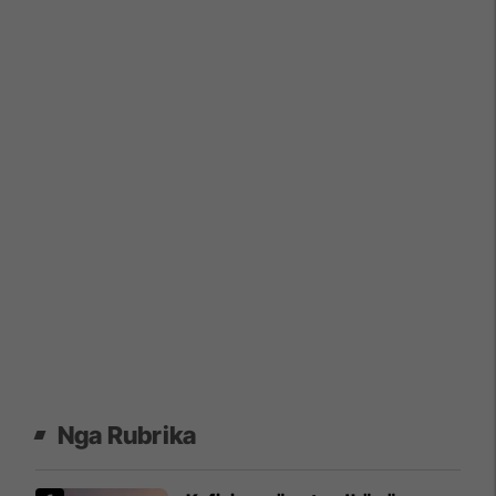
Nga Rubrika