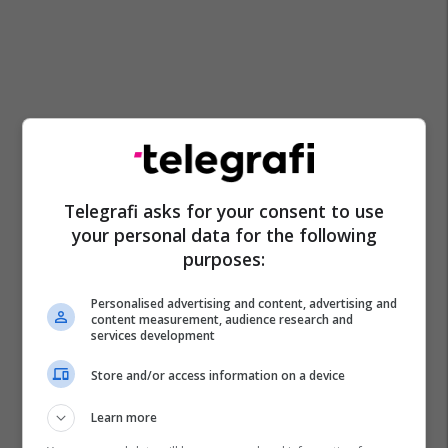
Telegrafi asks for your consent to use
your personal data for the following
purposes:
Personalised advertising and content, advertising and
content measurement, audience research and
services development
Kisha
Pagëzim
Sabit Geci
Store and/or access information on a device
Learn more