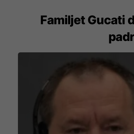
Familjet Gucati 
padr