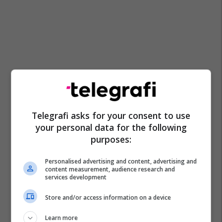
Telegrafi asks for your consent to use
your personal data for the following
purposes:
Personalised advertising and content, advertising and
content measurement, audience research and
services development
Store and/or access information on a device
Learn more