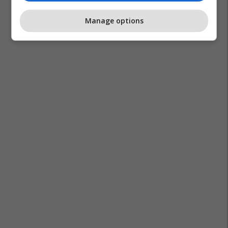
Manage options