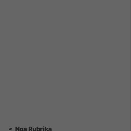
Nga Rubrika