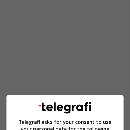
Telegrafi asks for your consent to use
your personal data for the following