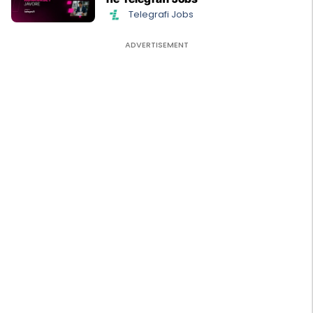
Telegrafi Jobs