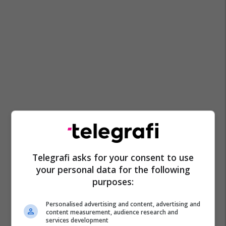
Telegrafi asks for your consent to use
your personal data for the following
purposes:
Personalised advertising and content, advertising and
content measurement, audience research and
services development