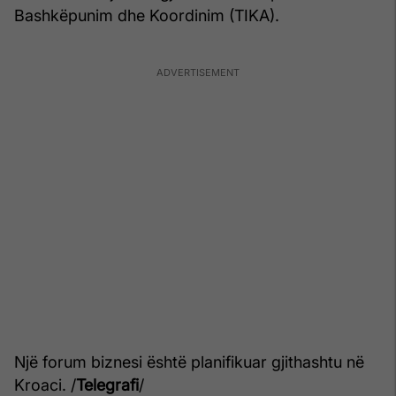
Bashkëpunim dhe Koordinim (TIKA).
Një forum biznesi është planifikuar gjithashtu në
Kroaci. /
Telegrafi
/