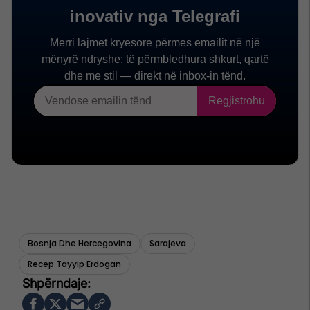
Bosnja Dhe Hercegovina
Sarajeva
Recep Tayyip Erdogan