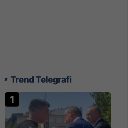
Trend Telegrafi