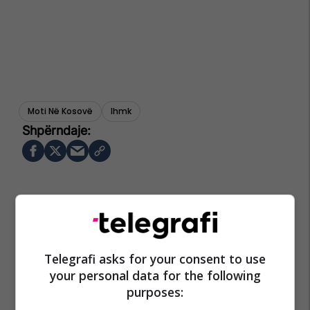
Moti Në Kosovë
Ihmk
Telegrafi asks for your consent to use
your personal data for the following
purposes: