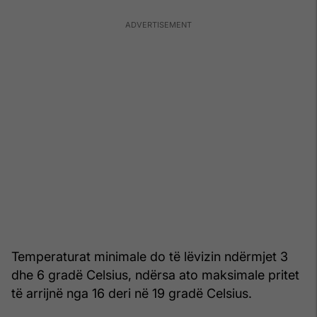
Temperaturat minimale do të lëvizin ndërmjet 3
dhe 6 gradë Celsius, ndërsa ato maksimale pritet
të arrijnë nga 16 deri në 19 gradë Celsius.