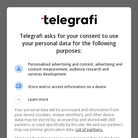
Telegrafi asks for your consent to use
your personal data for the following
purposes:
Personalised advertising and content, advertising and
content measurement, audience research and
services development
Store and/or access information on a device
Learn more
Your personal data will be processed and information from
your device (cookies, unique identifiers, and other device
data) may be stored by, accessed by and shared with 369
partners, or used specifically by this site. We and our partners
may use precise geolocation data.
List of partners.