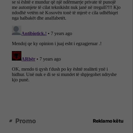
Promo
Reklamo këtu