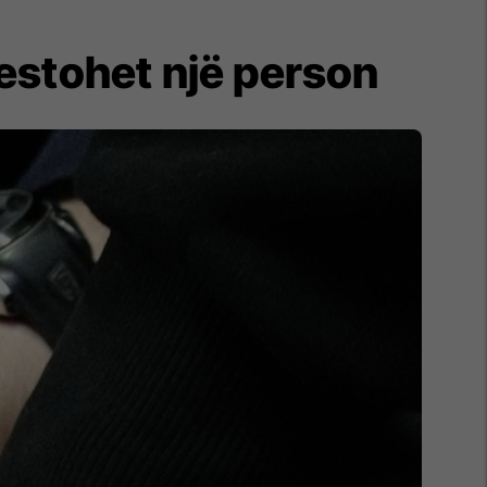
restohet një person