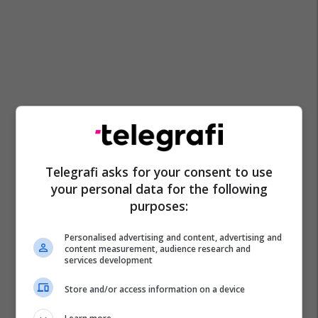
Telegrafi asks for your consent to use
your personal data for the following
purposes:
Personalised advertising and content, advertising and
content measurement, audience research and
services development
Store and/or access information on a device