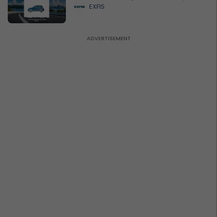
EXFIS