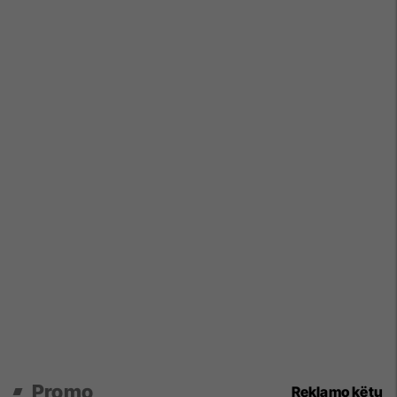
Promo
Reklamo këtu