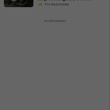
Pro Real Estate