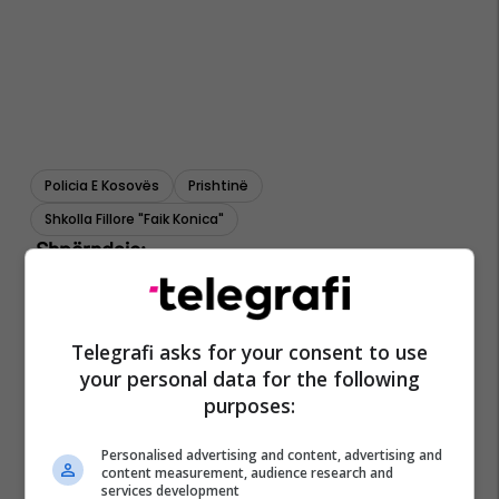
Policia E Kosovës
Prishtinë
Shkolla Fillore "faik Konica"
Telegrafi asks for your consent to use
your personal data for the following
purposes:
Personalised advertising and content, advertising and
content measurement, audience research and
services development