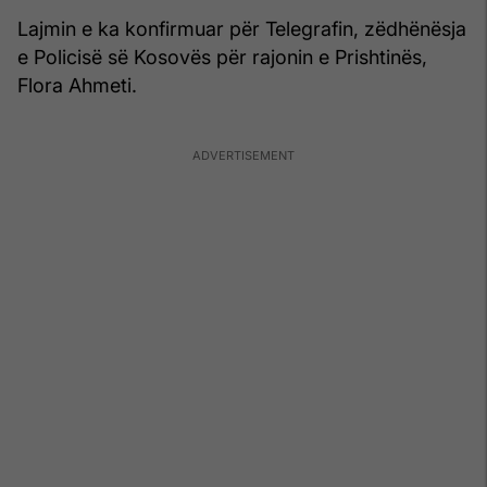
Lajmin e ka konfirmuar për Telegrafin, zëdhënësja
e Policisë së Kosovës për rajonin e Prishtinës,
Flora Ahmeti.