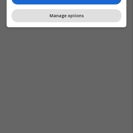
Manage options