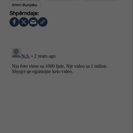
Afrim Bunjaku