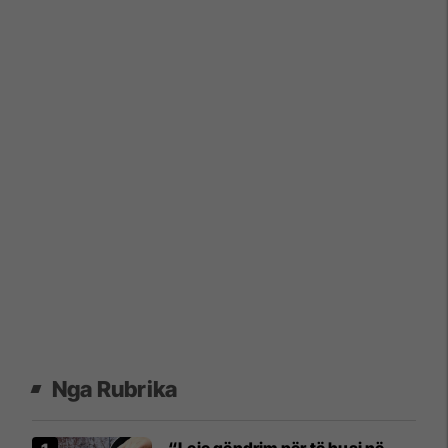
Nga Rubrika