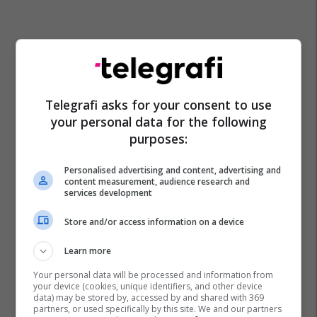
Telegrafi asks for your consent to use
your personal data for the following
purposes:
Personalised advertising and content, advertising and
content measurement, audience research and
services development
Store and/or access information on a device
Learn more
Your personal data will be processed and information from
your device (cookies, unique identifiers, and other device
data) may be stored by, accessed by and shared with 369
partners, or used specifically by this site. We and our partners