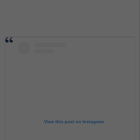
View this post on Instagram