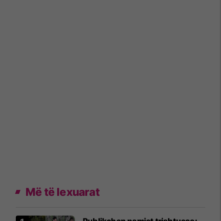
Më të lexuarat