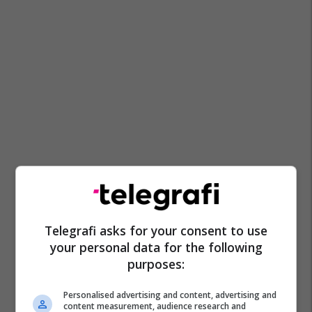
Telegrafi asks for your consent to use
your personal data for the following
purposes:
Personalised advertising and content, advertising and
content measurement, audience research and