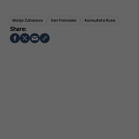
Marija Zaharova
San Francisko
Konsullata Ruse