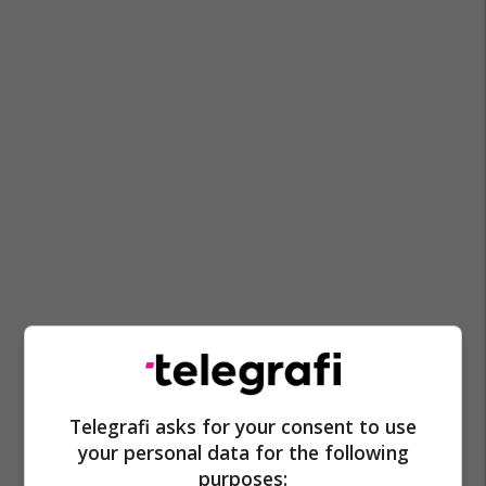
Telegrafi asks for your consent to use
your personal data for the following
purposes: