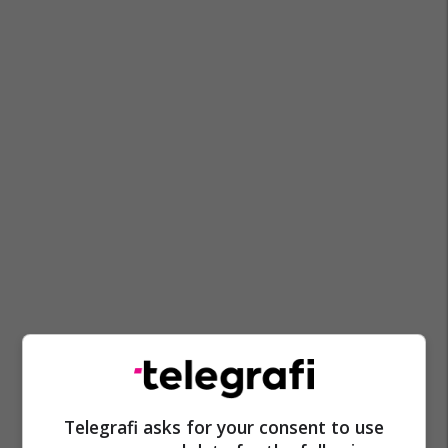
Telegrafi asks for your consent to use