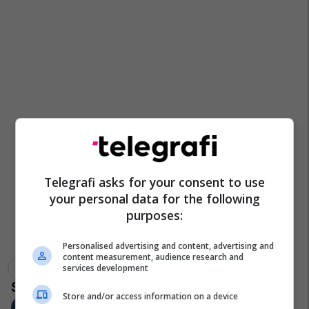
Telegrafi asks for your consent to use
your personal data for the following
purposes:
Personalised advertising and content, advertising and
content measurement, audience research and
Digjet Vetura
Ranilluk
Policia E Kosovës
services development
Store and/or access information on a device