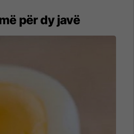
amë për dy javë