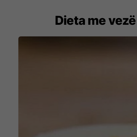
Dieta me vezë 