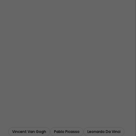
Vincent Van Gogh
Pablo Picasso
Leonardo Da Vinci