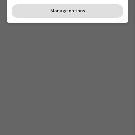
Manage options