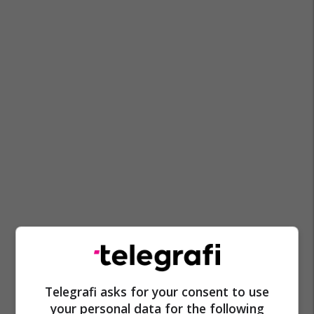
Telegrafi asks for your consent to use
your personal data for the following