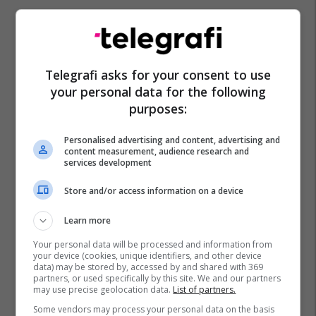
Telegrafi asks for your consent to use
your personal data for the following
purposes:
Personalised advertising and content, advertising and
content measurement, audience research and
services development
Store and/or access information on a device
Learn more
Your personal data will be processed and information from
your device (cookies, unique identifiers, and other device
data) may be stored by, accessed by and shared with 369
partners, or used specifically by this site. We and our partners
may use precise geolocation data.
List of partners.
Some vendors may process your personal data on the basis