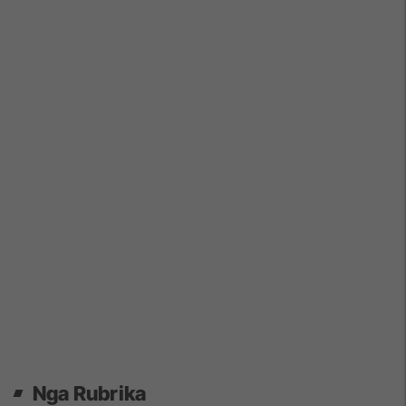
Nga Rubrika